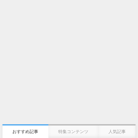
おすすめ記事
特集コンテンツ
人気記事