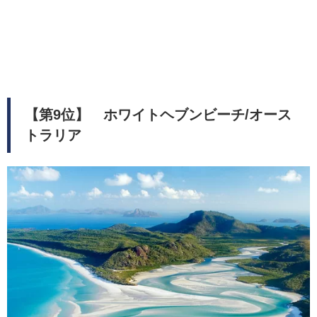
【第9位】 ホワイトヘブンビーチ/オース
トラリア