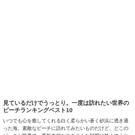
見ているだけでうっとり。一度は訪れたい世界の
ビーチランキングベスト10
いつでも心を癒してくれる白く柔らかい蒼く砂浜に透き通
った海。素敵なビーチに訪れてみたいものだけど、どこの