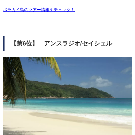
ボラカイ島のツアー情報をチェック！
【第6位】 アンスラジオ/セイシェル