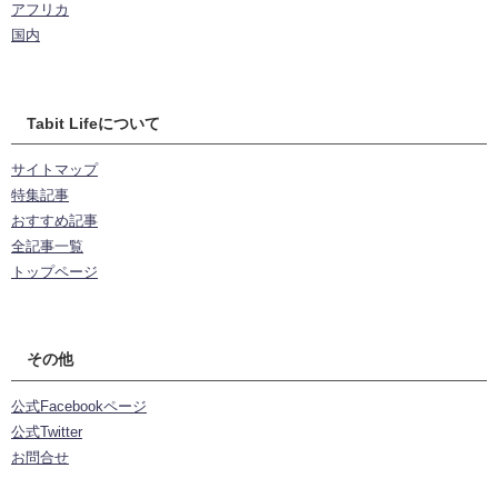
アフリカ
国内
Tabit Lifeについて
サイトマップ
特集記事
おすすめ記事
全記事一覧
トップページ
その他
公式Facebookページ
公式Twitter
お問合せ