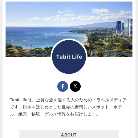
Tabit Lifeは、上質な旅を愛する人のためのトラベルメディア
です。日本をはじめとした世界の素晴しいスポット、ホテ
ル、絶景、秘境、グルメ情報をお届けします。
ABOUT