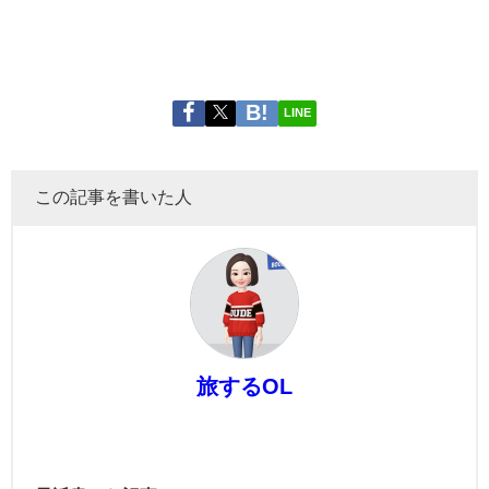
LINE
この記事を書いた人
旅するOL