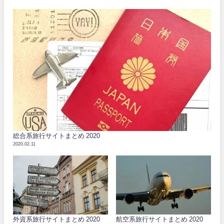
総合系旅行サイトまとめ 2020
2020.02.11
外資系旅行サイトまとめ 2020
航空系旅行サイトまとめ 2020