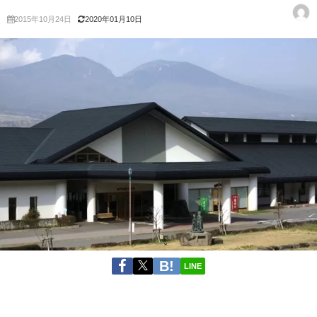
2015年10月24日
2020年01月10日
LINE