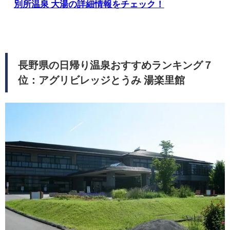
別所温泉 大湯の詳細情報をチェック！
長野県の日帰り温泉おすすめランキング７
位：アグリビレッジとうみ 湯楽里館