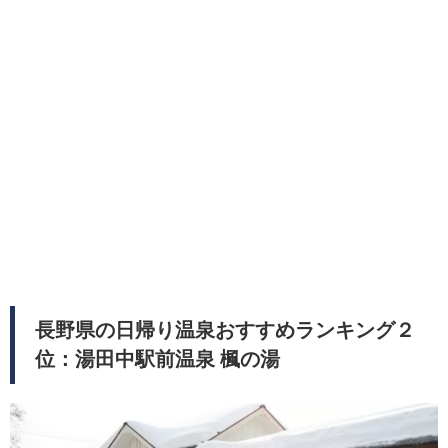
長野県の日帰り温泉おすすめランキング２
位：湯田中駅前温泉 楓の湯