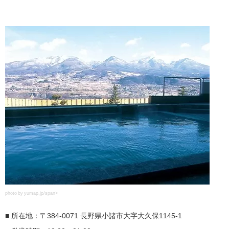
photo by yumap.jp/span>
■ 所在地：〒384-0071 長野県小諸市大字大久保1145-1