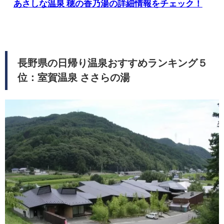
あさしな温泉 穂の香乃湯の詳細情報をチェック！
長野県の日帰り温泉おすすめランキング５
位：室賀温泉 ささらの湯