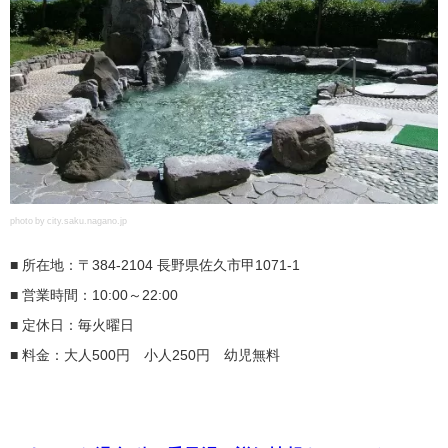
photo by city.saku.nagano.jp
■ 所在地：〒384-2104 長野県佐久市甲1071-1
■ 営業時間：10:00～22:00
■ 定休日：毎火曜日
■ 料金：大人500円 小人250円 幼児無料