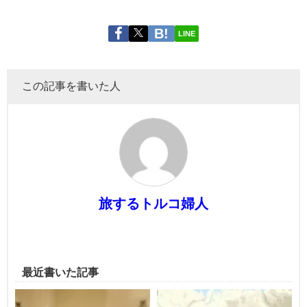
LINE
この記事を書いた人
旅するトルコ婦人
最近書いた記事