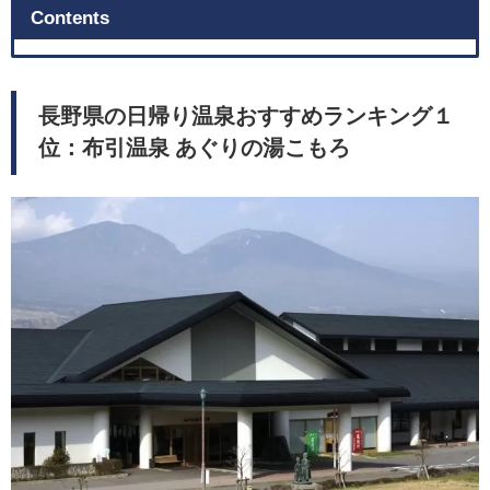
Contents
長野県の日帰り温泉おすすめランキング１
位：布引温泉 あぐりの湯こもろ