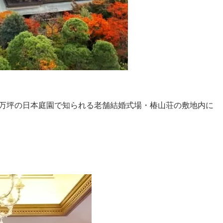
2万坪の日本庭園で知られる老舗結婚式場・椿山荘の敷地内に