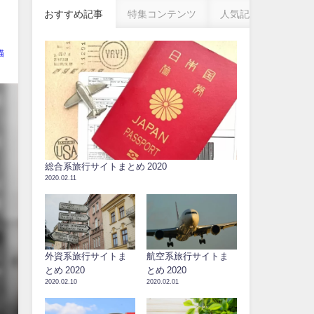
おすすめ記事
特集コンテンツ
人気記事
猫
総合系旅行サイトまとめ 2020
2020.02.11
外資系旅行サイトま
航空系旅行サイトま
とめ 2020
とめ 2020
2020.02.10
2020.02.01