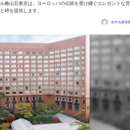
ル椿山荘東京は、ヨーロッパの伝統を受け継ぐエレガントな雰
と時を提供します。
ホテル好き