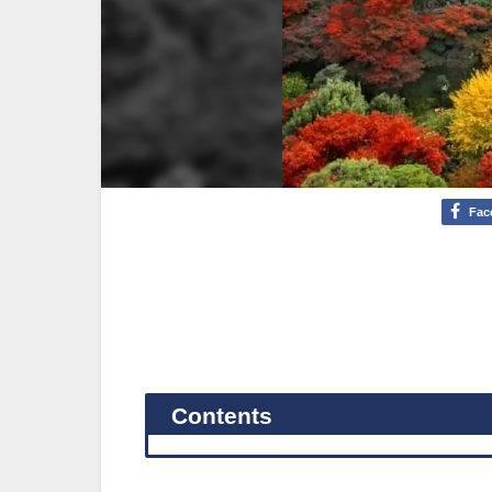
Fac
Contents