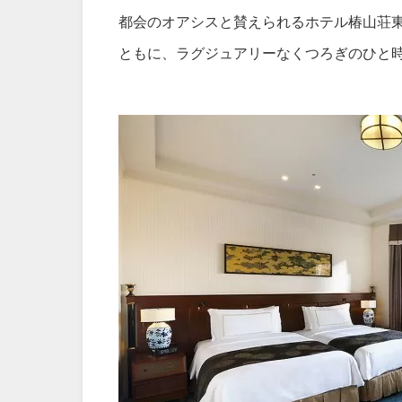
都会のオアシスと賛えられるホテル椿山荘
ともに、ラグジュアリーなくつろぎのひと