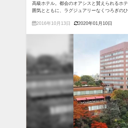
高級ホテル。都会のオアシスと賛えられるホテ
囲気とともに、ラグジュアリーなくつろぎのひ
2016年10月13日
2020年01月10日