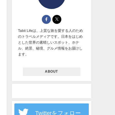
Tabit Lifeは、上質な旅を愛する人のため
のトラベルメディアです。日本をはじめ
とした世界の素晴しいスポット、ホテ
ル、絶景、秘境、グルメ情報をお届けし
ます。
ABOUT
Twitterをフォロー