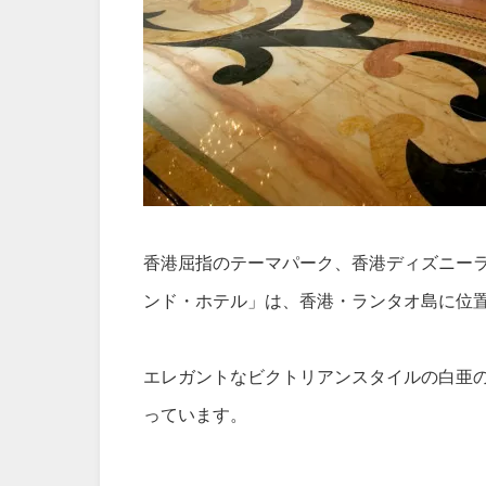
香港屈指のテーマパーク、香港ディズニー
ンド・ホテル」は、香港・ランタオ島に位
エレガントなビクトリアンスタイルの白亜
っています。