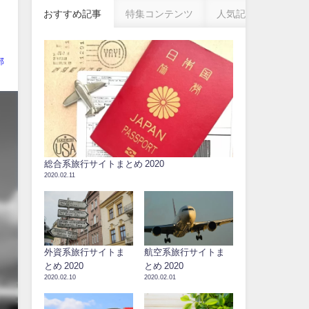
おすすめ記事
特集コンテンツ
人気記事
部
総合系旅行サイトまとめ 2020
2020.02.11
外資系旅行サイトま
航空系旅行サイトま
とめ 2020
とめ 2020
2020.02.10
2020.02.01