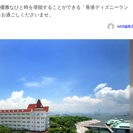
優雅なひと時を堪能することができる「香港ディズニーラン
をお過ごしくださいませ。
tabit編集