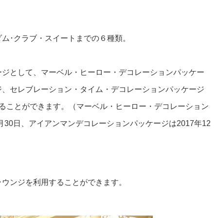
ム･クラブ・スイートまでの６種類。
ージとして、マーベル・ヒーロー・デコレーションパッケー
ジ、セレブレーション・タイム・デコレーションパッケージ
することができます。（マーベル・ヒーロー・デコレーション
10月30日、アイアンマンデコレーションパッケージは2017年12
ラウンジを利用することができます。