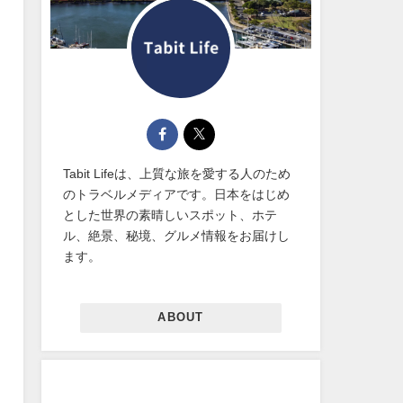
Tabit Lifeは、上質な旅を愛する人のため
のトラベルメディアです。日本をはじめ
とした世界の素晴しいスポット、ホテ
ル、絶景、秘境、グルメ情報をお届けし
ます。
ABOUT