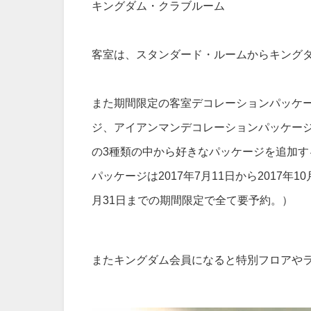
キングダム・クラブルーム
客室は、スタンダード・ルームからキングダ
また期間限定の客室デコレーションパッケ
ジ、アイアンマンデコレーションパッケー
の3種類の中から好きなパッケージを追加
パッケージは2017年7月11日から2017年
月31日までの期間限定で全て要予約。）
またキングダム会員になると特別フロアや