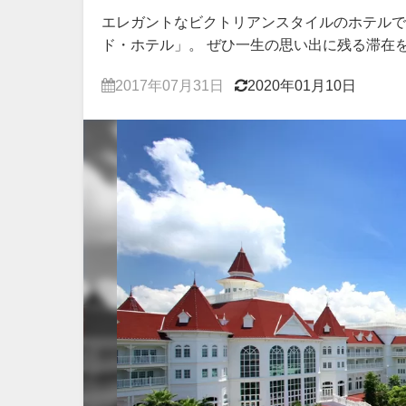
エレガントなビクトリアンスタイルのホテルで
ド・ホテル」。 ぜひ一生の思い出に残る滞在
2017年07月31日
2020年01月10日