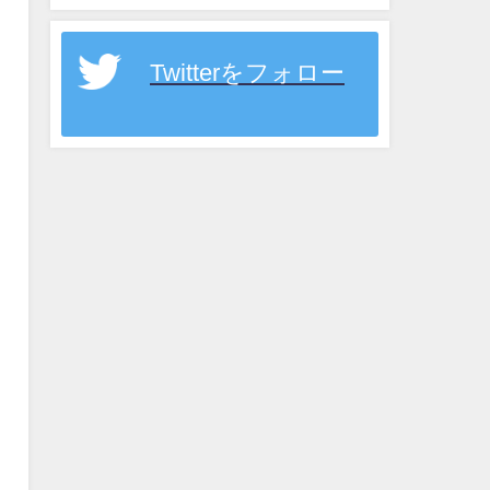
Twitterをフォロー