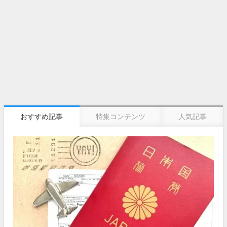
おすすめ記事
特集コンテンツ
人気記事