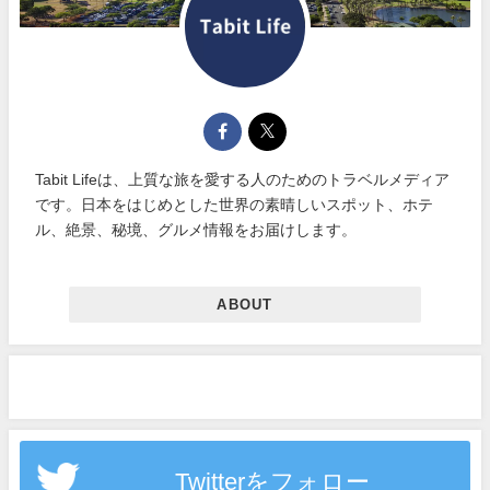
Tabit Lifeは、上質な旅を愛する人のためのトラベルメディア
です。日本をはじめとした世界の素晴しいスポット、ホテ
ル、絶景、秘境、グルメ情報をお届けします。
ABOUT
Twitterをフォロー