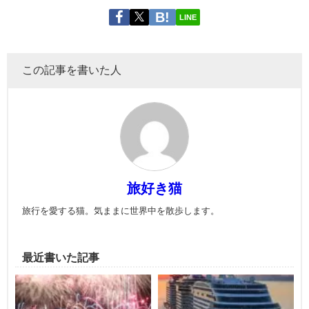
LINE
この記事を書いた人
旅好き猫
旅行を愛する猫。気ままに世界中を散歩します。
最近書いた記事