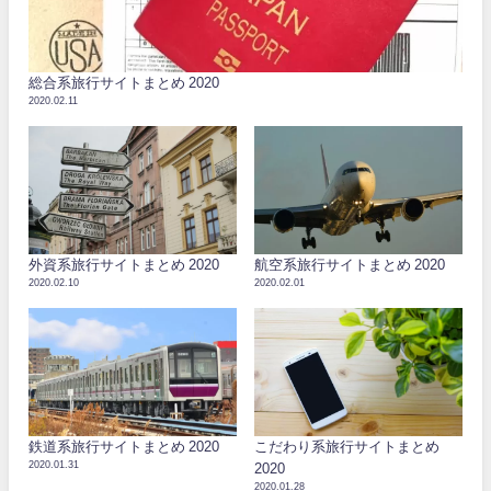
総合系旅行サイトまとめ 2020
2020.02.11
外資系旅行サイトまとめ 2020
航空系旅行サイトまとめ 2020
2020.02.10
2020.02.01
鉄道系旅行サイトまとめ 2020
こだわり系旅行サイトまとめ
2020.01.31
2020
2020.01.28