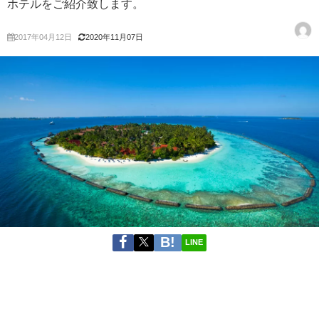
ホテルをご紹介致します。
2017年04月12日
2020年11月07日
LINE