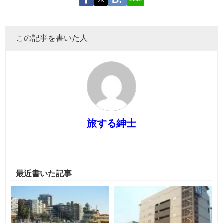
この記事を書いた人
旅する紳士
最近書いた記事