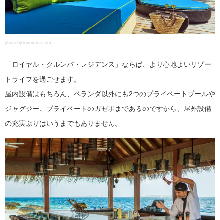
photo by kurumba.com
「ロイヤル・クルンパ・レジデンス」ならば、より心地よいリゾー
トライフを過ごせます。
屋内設備はもちろん、ベランダ以外にも2つのプライベートプールや
ジャグジー、プライベートのガゼボまであるのですから、屋外設備
の充実ぶりはいうまでもありません。