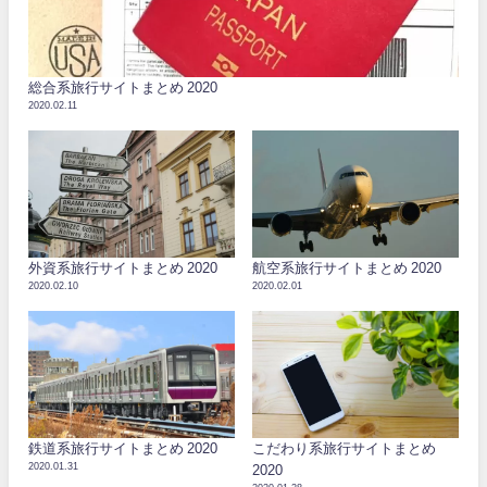
総合系旅行サイトまとめ 2020
2020.02.11
外資系旅行サイトまとめ 2020
航空系旅行サイトまとめ 2020
2020.02.10
2020.02.01
鉄道系旅行サイトまとめ 2020
こだわり系旅行サイトまとめ
2020.01.31
2020