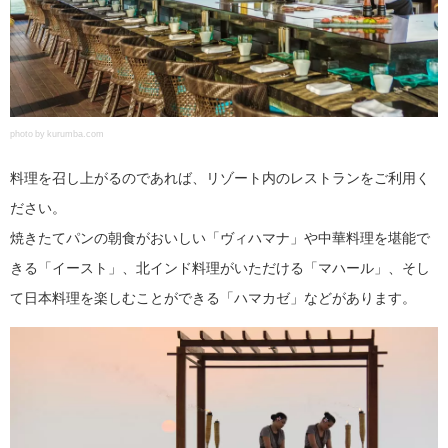
photo by kurumba.com
料理を召し上がるのであれば、リゾート内のレストランをご利用く
ださい。
焼きたてパンの朝食がおいしい「ヴィハマナ」や中華料理を堪能で
きる「イースト」、北インド料理がいただける「マハール」、そし
て日本料理を楽しむことができる「ハマカゼ」などがあります。