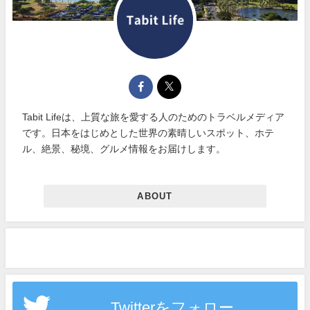
Tabit Lifeは、上質な旅を愛する人のためのトラベルメディア
です。日本をはじめとした世界の素晴しいスポット、ホテ
ル、絶景、秘境、グルメ情報をお届けします。
ABOUT
Twitterをフォロー