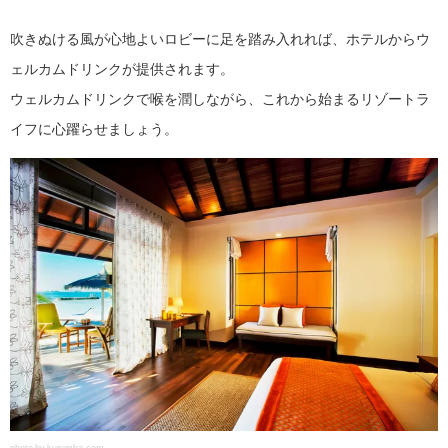
吹きぬける風が心地よいロビーに足を踏み入れれば、ホテルからウ
ェルカムドリンクが提供されます。
ウェルカムドリンクで喉を潤しながら、これから始まるリゾートラ
イフに心躍らせましょう。
photo by kurumba.com