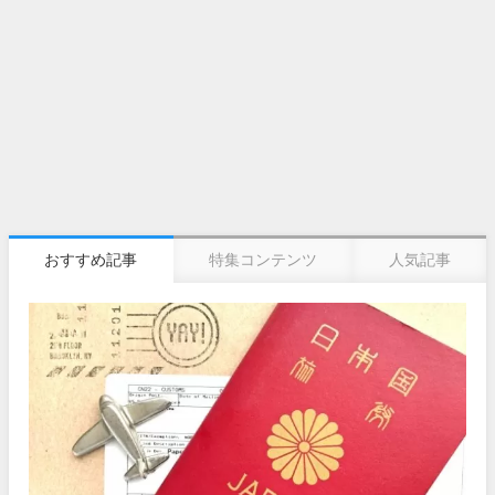
おすすめ記事
特集コンテンツ
人気記事