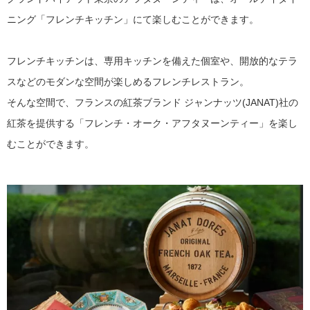
ニング「フレンチキッチン」にて楽しむことができます。
フレンチキッチンは、専用キッチンを備えた個室や、開放的なテラ
スなどのモダンな空間が楽しめるフレンチレストラン。
そんな空間で、フランスの紅茶ブランド ジャンナッツ(JANAT)社の
紅茶を提供する「フレンチ・オーク・アフタヌーンティー」を楽し
むことができます。