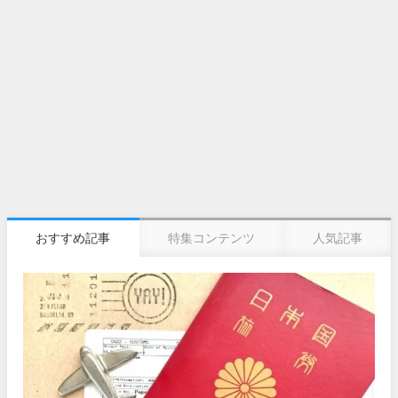
おすすめ記事
特集コンテンツ
人気記事