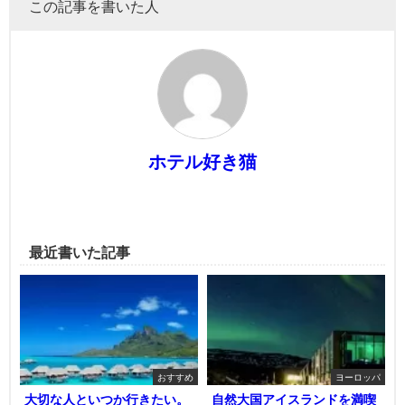
この記事を書いた人
ホテル好き猫
最近書いた記事
おすすめ
ヨーロッパ
大切な人といつか行きたい。
自然大国アイスランドを満喫