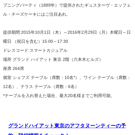
プニングパーティ（1889年）で提供されたギュスターヴ・エッフェ
ル・チーズケーキにはご注目あれ。
提供期間:2015年10月1日（木）～2016年2月29日（月）木曜日～日
曜日 （祝日を含む）15:00～17:30
ドレスコード:スマートカジュアル
場所 グランド ハイアット 東京 2階（六本木ヒルズ）
座席 264席
個室 シェフズ テーブル（席数：10名*）、ワイン テーブル（席数：
12名）、テラス テーブル（席数：6名）
*テーブルを入れ替えた場合、最大20名様までご利用可能。
グランドハイアット東京のアフタヌーンティーの予