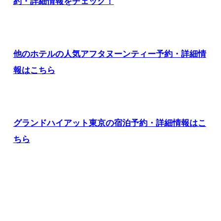
約・詳細情報をチェック！
他のホテルの人気アフタヌーンティー予約・詳細情
報はこちら
グランドハイアット東京の宿泊予約・詳細情報はこ
ちら