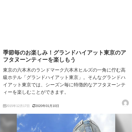
季節毎のお楽しみ！グランドハイアット東京のア
フタヌーンティーを楽しもう
東京の六本木のランドマーク六本木ヒルズの一角に佇む高
級ホテル「グランドハイアット東京」。そんなグランドハ
イアット東京では、シーズン毎に特徴的なアフタヌーンテ
ィーを楽しむことができます。
2015年12月17日
2020年01月10日