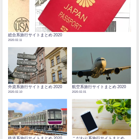
総合系旅行サイトまとめ 2020
2020.02.11
外資系旅行サイトまとめ 2020
航空系旅行サイトまとめ 2020
2020.02.10
2020.02.01
鉄道系旅行サイトまとめ 2020
こだわり系旅行サイトまとめ