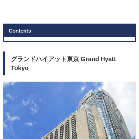
Contents
グランドハイアット東京 Grand Hyatt
Tokyo