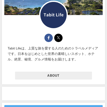
Tabit Lifeは、上質な旅を愛する人のためのトラベルメディア
です。日本をはじめとした世界の素晴しいスポット、ホテ
ル、絶景、秘境、グルメ情報をお届けします。
ABOUT