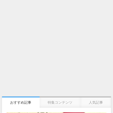
おすすめ記事
特集コンテンツ
人気記事