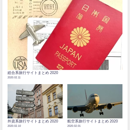
総合系旅行サイトまとめ 2020
2020.02.11
外資系旅行サイトまとめ 2020
航空系旅行サイトまとめ 2020
2020.02.10
2020.02.01