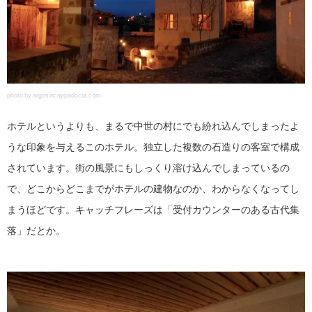
photo by argosincappadocia.com
ホテルというよりも、まるで中世の村にでも紛れ込んでしまったよ
うな印象を与えるこのホテル。独立した複数の石造りの客室で構成
されています。街の風景にもしっくり溶け込んでしまっているの
で、どこからどこまでがホテルの建物なのか、わからなくなってし
まうほどです。キャッチフレーズは「受付カウンターのある古代集
落」だとか。