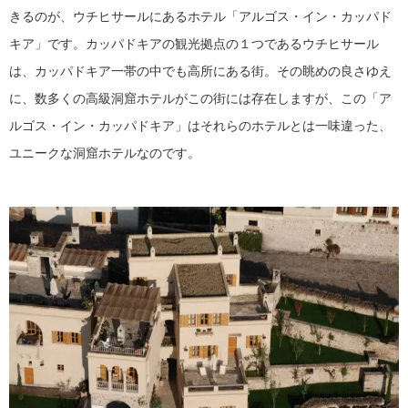
きるのが、ウチヒサールにあるホテル「アルゴス・イン・カッパド
キア」です。カッパドキアの観光拠点の１つであるウチヒサール
は、カッパドキア一帯の中でも高所にある街。その眺めの良さゆえ
に、数多くの高級洞窟ホテルがこの街には存在しますが、この「ア
ルゴス・イン・カッパドキア」はそれらのホテルとは一味違った、
ユニークな洞窟ホテルなのです。