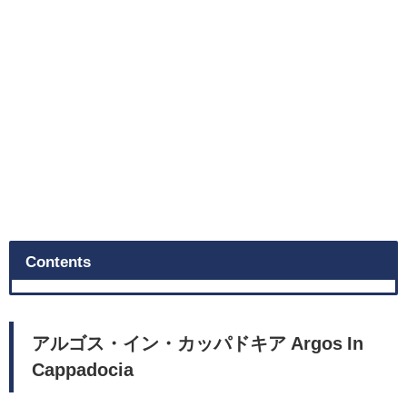
Contents
アルゴス・イン・カッパドキア Argos In
Cappadocia