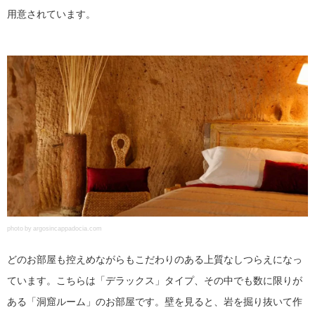
用意されています。
photo by argosincappadocia.com
どのお部屋も控えめながらもこだわりのある上質なしつらえになっ
ています。こちらは「デラックス」タイプ、その中でも数に限りが
ある「洞窟ルーム」のお部屋です。壁を見ると、岩を掘り抜いて作