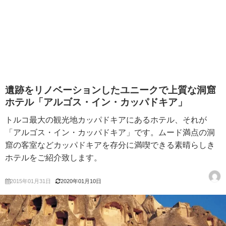
遺跡をリノベーションしたユニークで上質な洞窟
ホテル「アルゴス・イン・カッパドキア」
トルコ最大の観光地カッパドキアにあるホテル、それが
「アルゴス・イン・カッパドキア」です。ムード満点の洞
窟の客室などカッパドキアを存分に満喫できる素晴らしき
ホテルをご紹介致します。
2015年01月31日
2020年01月10日