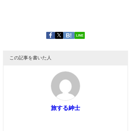
LINE
この記事を書いた人
旅する紳士