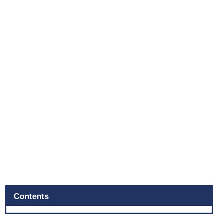
Contents