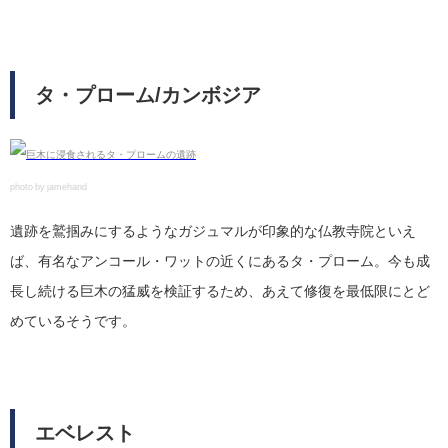
タ・プローム/カンボジア
photo by jamehand
遺跡を鷲掴みにするようなガジュマルが印象的な仏教寺院といえ
ば、有名なアンコール・ワットの近くにあるタ・プローム。今も成
長し続ける巨木の猛威を検証するため、あえて修復を最低限にとど
めているそうです。
エベレスト