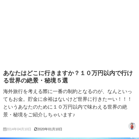
あなたはどこに行きますか？１０万円以内で行け
る世界の絶景・秘境５選
海外旅行を考える際に一番の制約となるのが、なんといっ
てもお金。貯金に余裕はないけど世界に行きたーい！！！
というあなたのために１０万円以内で味わえる世界の絶
景・秘境をご紹介しちゃいます♪
2014年04月10日
2020年01月10日