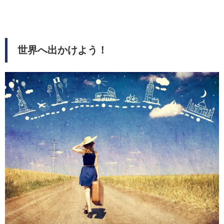
世界へ出かけよう！