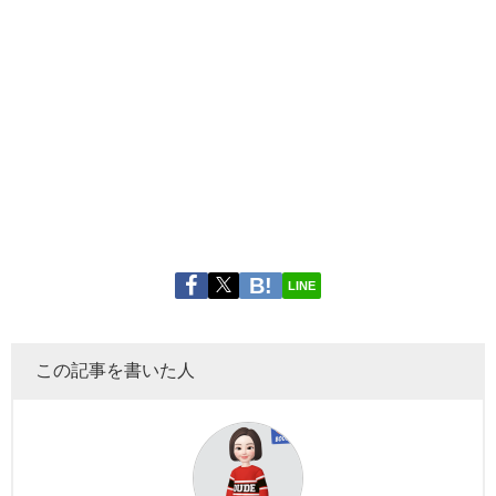
LINE
この記事を書いた人