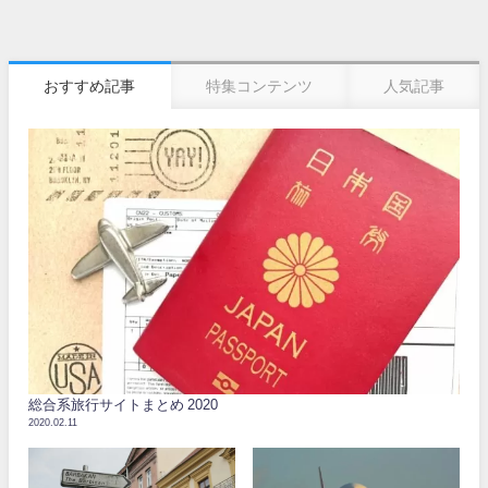
おすすめ記事
特集コンテンツ
人気記事
総合系旅行サイトまとめ 2020
2020.02.11