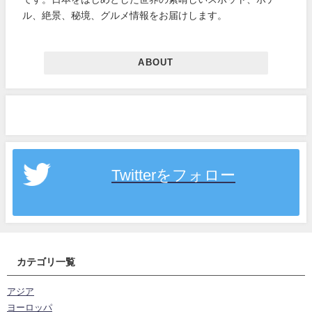
ル、絶景、秘境、グルメ情報をお届けします。
ABOUT
Twitterをフォロー
カテゴリ一覧
アジア
ヨーロッパ