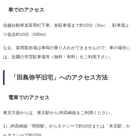
車でのアクセス
信越自動車道富岡IC下車、各駐車場まで約10分（3㎞）、駐車場よ
り徒歩約10分（500m)
なお、富岡製糸場は車両の乗り入れができませんので、車の場合に
は、近隣の市営駐車場等（無料・有料）をご利用下さい。
「田島弥平旧宅」へのアクセス方法
電車でのアクセス
東京方面からは、東京駅からJR高崎線をご利用ください。
1）JR高崎線「岡部駅」からタクシーで約10分または「本庄駅」か
らタクシーで約15分