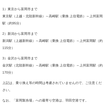
1）東京から富岡市まで
東京駅（上越・北陸新幹線）～高崎駅（乗換 上信電鉄）～上州富岡
駅（約95分）
2）新潟から富岡市まで
新潟駅（上越新幹線）～高崎駅（乗換 上信電鉄）～上州富岡駅（約
115分）
3）金沢から富岡市まで
金沢駅（北陸新幹線）～高崎駅（乗換 上信電鉄）～上州富岡駅（約
170分）
上記は、乗り換え等の時間は考慮されていませんので、ご注意くだ
さい。
なお、「富岡製糸場」への最寄り空港は、羽田空港です。