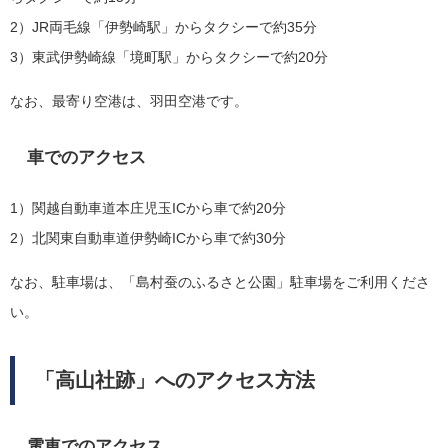
2）JR両毛線「伊勢崎駅」からタクシーで約35分
3）東武伊勢崎線「境町駅」からタクシーで約20分
なお、最寄り空港は、羽田空港です。
車でのアクセス
1）関越自動車道本庄児玉ICから車で約20分
2）北関東自動車道伊勢崎ICから車で約30分
なお、駐車場は、「島村蚕のふるさと公園」駐車場をご利用くださ
い。
「高山社跡」へのアクセス方法
電車でのアクセス