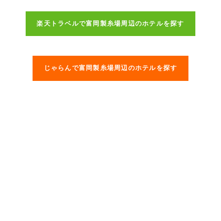
楽天トラベルで富岡製糸場周辺のホテルを探す
じゃらんで富岡製糸場周辺のホテルを探す