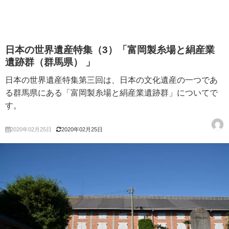
日本の世界遺産特集（3）「富岡製糸場と絹産業
遺跡群（群馬県） 」
日本の世界遺産特集第三回は、日本の文化遺産の一つであ
る群馬県にある「富岡製糸場と絹産業遺跡群」についてで
す。
2020年02月25日
2020年02月25日