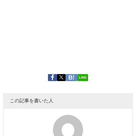
LINE
この記事を書いた人