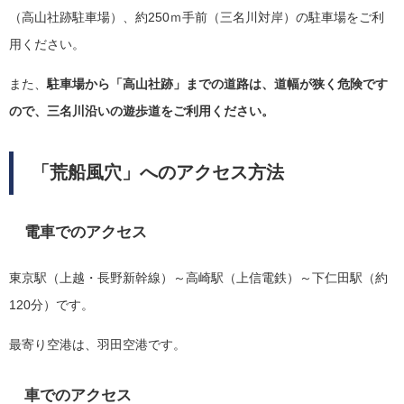
（高山社跡駐車場）、約250ｍ手前（三名川対岸）の駐車場をご利
用ください。
また、
駐車場から「高山社跡」までの道路は、道幅が狭く危険です
ので、三名川沿いの遊歩道をご利用ください。
「荒船風穴」へのアクセス方法
電車でのアクセス
東京駅（上越・長野新幹線）～高崎駅（上信電鉄）～下仁田駅（約
120分）です。
最寄り空港は、羽田空港です。
車でのアクセス