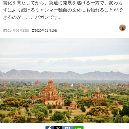
義化を果たしてから、急速に発展を遂げる一方で、変わら
ずにあり続けるミャンマー独自の文化にも触れることがで
きるのが、ここバガンです。
2014年06月13日
2020年01月10日