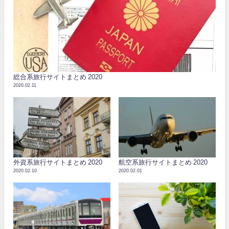
総合系旅行サイトまとめ 2020
2020.02.11
外資系旅行サイトまとめ 2020
航空系旅行サイトまとめ 2020
2020.02.10
2020.02.01