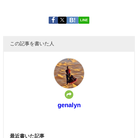
LINE
この記事を書いた人
genalyn
最近書いた記事