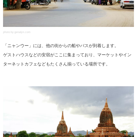
photo by genalyn.com
「ニャンウー」には、他の街からの船やバスが到着します。
ゲストハウスなどの安宿がここに集まっており、マーケットやイン
ターネットカフェなどもたくさん揃っている場所です。