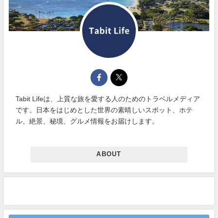
Tabit Lifeは、上質な旅を愛する人のためのトラベルメディア
です。日本をはじめとした世界の素晴しいスポット、ホテ
ル、絶景、秘境、グルメ情報をお届けします。
ABOUT