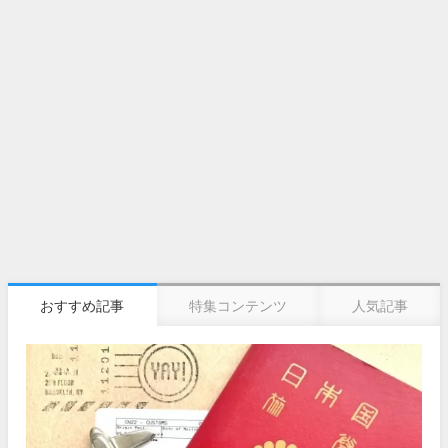
おすすめ記事
特集コンテンツ
人気記事