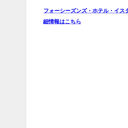
フォーシーズンズ・ホテル・イス
細情報はこちら