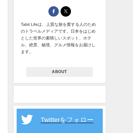
Tabit Lifeは、上質な旅を愛する人のため
のトラベルメディアです。日本をはじめ
とした世界の素晴しいスポット、ホテ
ル、絶景、秘境、グルメ情報をお届けし
ます。
ABOUT
Twitterをフォロー