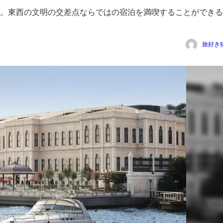
。東西の文明の交差点ならではの宿泊を満喫することができる
旅好き