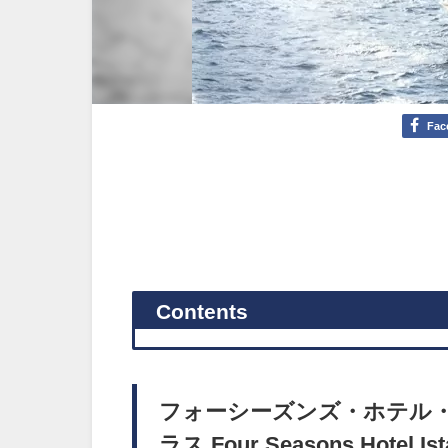
Fac
Contents
フォーシーズンズ・ホテル
ラス Four Seasons Hotel Ist