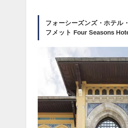
フォーシーズンズ・ホテル
フメット Four Seasons Hotel 