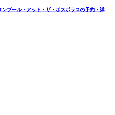
タンブール・アット・ザ・ボスポラスの予約・詳