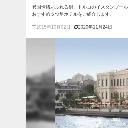
異国情緒あふれる街、トルコのイスタンブール
おすすめ５つ星ホテルをご紹介します。
2015年10月02日
2020年11月24日