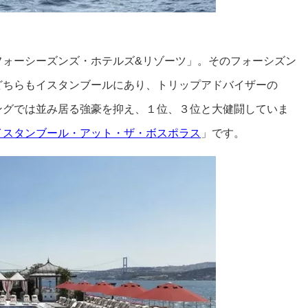
フォーシーズンズ・ホテルズ&リゾーツ」。そのフォーシズン
どちらもイスタンブールにあり、トリップアドバイザーの
ングでは並み居る強豪を抑え、１位、３位と大健闘していま
イスタンブール・アット・ザ・ボスポラス
」です。