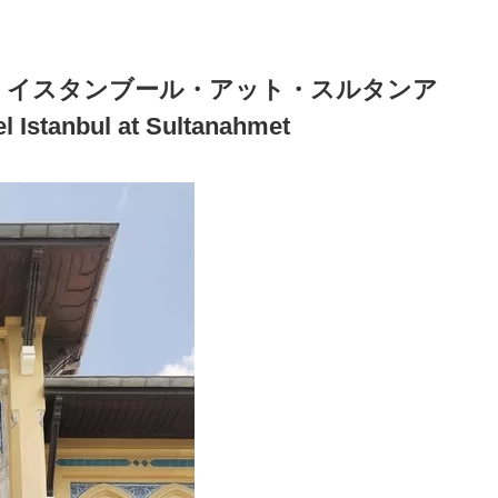
・イスタンブール・アット・スルタンア
Istanbul at Sultanahmet