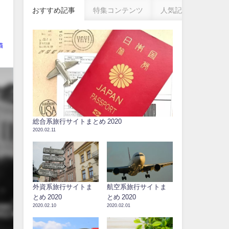
おすすめ記事
特集コンテンツ
人気記事
猫
総合系旅行サイトまとめ 2020
2020.02.11
外資系旅行サイトま
航空系旅行サイトま
とめ 2020
とめ 2020
2020.02.10
2020.02.01